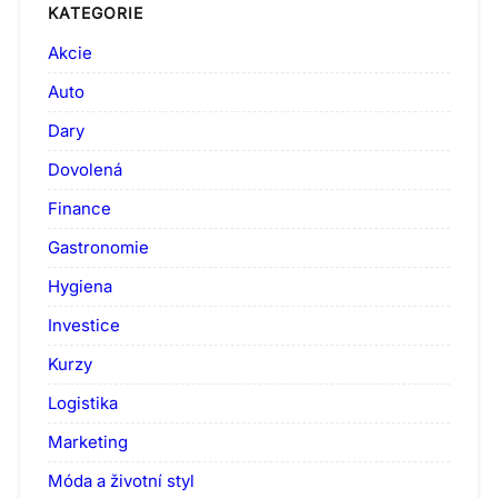
KATEGORIE
Akcie
Auto
Dary
Dovolená
Finance
Gastronomie
Hygiena
Investice
Kurzy
Logistika
Marketing
Móda a životní styl