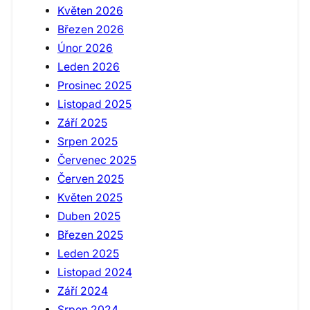
Květen 2026
Březen 2026
Únor 2026
Leden 2026
Prosinec 2025
Listopad 2025
Září 2025
Srpen 2025
Červenec 2025
Červen 2025
Květen 2025
Duben 2025
Březen 2025
Leden 2025
Listopad 2024
Září 2024
Srpen 2024