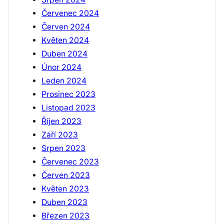
Červenec 2024
Červen 2024
Květen 2024
Duben 2024
Únor 2024
Leden 2024
Prosinec 2023
Listopad 2023
Říjen 2023
Září 2023
Srpen 2023
Červenec 2023
Červen 2023
Květen 2023
Duben 2023
Březen 2023