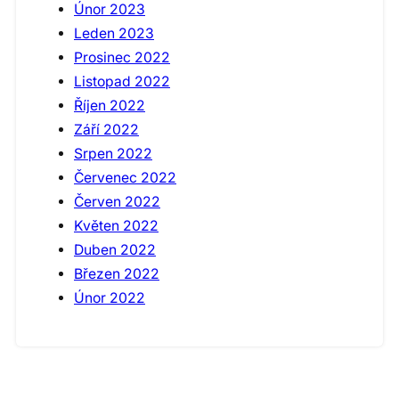
Únor 2023
Leden 2023
Prosinec 2022
Listopad 2022
Říjen 2022
Září 2022
Srpen 2022
Červenec 2022
Červen 2022
Květen 2022
Duben 2022
Březen 2022
Únor 2022