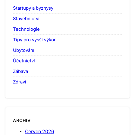
Startupy a byznysy
Stavebnictví
Technologie
Tipy pro vyšší výkon
Ubytování
Účetnictví
Zábava
Zdraví
ARCHIV
Červen 2026