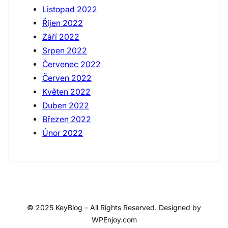
Listopad 2022
Říjen 2022
Září 2022
Srpen 2022
Červenec 2022
Červen 2022
Květen 2022
Duben 2022
Březen 2022
Únor 2022
© 2025 KeyBlog – All Rights Reserved. Designed by
WPEnjoy.com