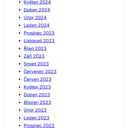
Květen 2024
Duben 2024
Únor 2024
Leden 2024
Prosinec 2023
Listopad 2023
Říjen 2023
Září 2023
Srpen 2023
Červenec 2023
Červen 2023
Květen 2023
Duben 2023
Březen 2023
Únor 2023
Leden 2023
Prosinec 2022