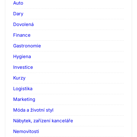
Auto
Dary
Dovolená
Finance
Gastronomie
Hygiena
Investice
Kurzy
Logistika
Marketing
Móda a životní styl
Nábytek, zařízení kanceláře
Nemovitosti