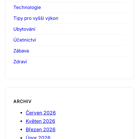
Technologie
Tipy pro vyšší výkon
Ubytování
Účetnictví
Zábava
Zdraví
ARCHIV
Červen 2026
Květen 2026
Březen 2026
Únor 2026