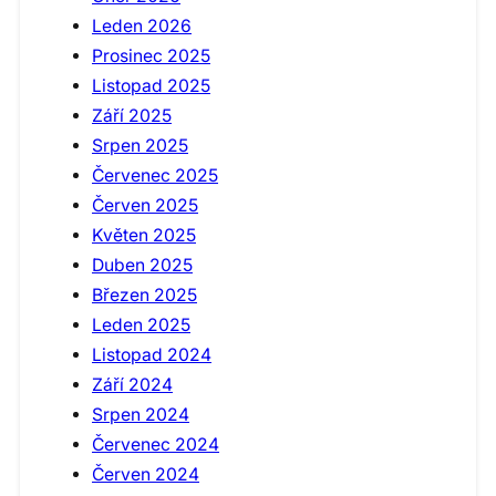
Leden 2026
Prosinec 2025
Listopad 2025
Září 2025
Srpen 2025
Červenec 2025
Červen 2025
Květen 2025
Duben 2025
Březen 2025
Leden 2025
Listopad 2024
Září 2024
Srpen 2024
Červenec 2024
Červen 2024