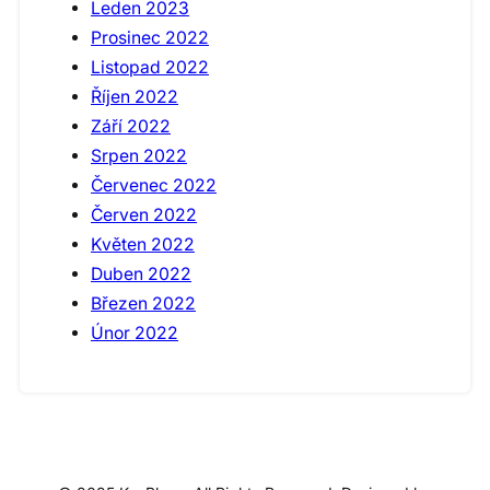
Leden 2023
Prosinec 2022
Listopad 2022
Říjen 2022
Září 2022
Srpen 2022
Červenec 2022
Červen 2022
Květen 2022
Duben 2022
Březen 2022
Únor 2022