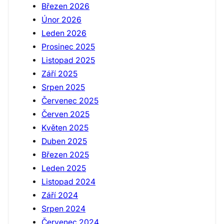
Březen 2026
Únor 2026
Leden 2026
Prosinec 2025
Listopad 2025
Září 2025
Srpen 2025
Červenec 2025
Červen 2025
Květen 2025
Duben 2025
Březen 2025
Leden 2025
Listopad 2024
Září 2024
Srpen 2024
Červenec 2024