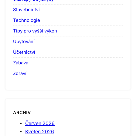
Stavebnictví
Technologie
Tipy pro vyšší výkon
Ubytování
Účetnictví
Zábava
Zdraví
ARCHIV
Červen 2026
Květen 2026