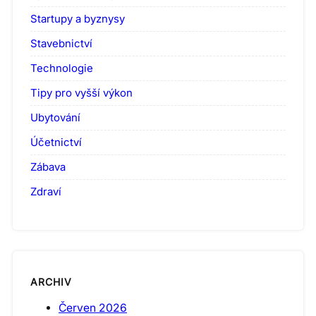
Startupy a byznysy
Stavebnictví
Technologie
Tipy pro vyšší výkon
Ubytování
Účetnictví
Zábava
Zdraví
ARCHIV
Červen 2026