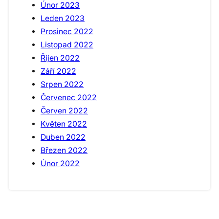
Únor 2023
Leden 2023
Prosinec 2022
Listopad 2022
Říjen 2022
Září 2022
Srpen 2022
Červenec 2022
Červen 2022
Květen 2022
Duben 2022
Březen 2022
Únor 2022