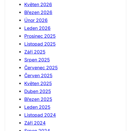
Květen 2026
Březen 2026
Únor 2026
Leden 2026
Prosinec 2025
Listopad 2025
Září 2025
Srpen 2025
Červenec 2025
Červen 2025
Květen 2025
Duben 2025
Březen 2025
Leden 2025
Listopad 2024
Září 2024
Srpen 2024