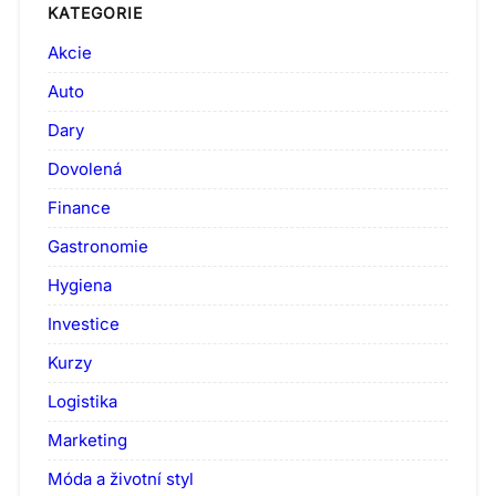
KATEGORIE
Akcie
Auto
Dary
Dovolená
Finance
Gastronomie
Hygiena
Investice
Kurzy
Logistika
Marketing
Móda a životní styl