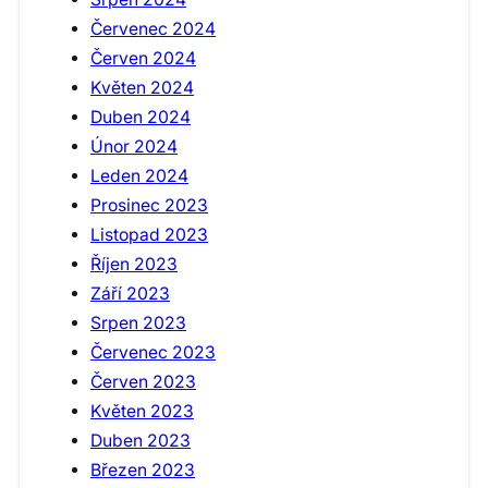
Červenec 2024
Červen 2024
Květen 2024
Duben 2024
Únor 2024
Leden 2024
Prosinec 2023
Listopad 2023
Říjen 2023
Září 2023
Srpen 2023
Červenec 2023
Červen 2023
Květen 2023
Duben 2023
Březen 2023