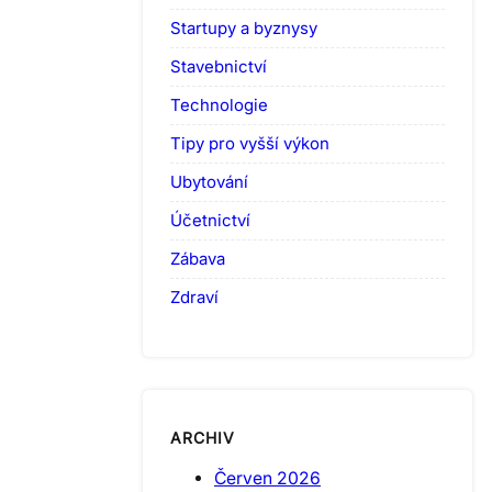
Startupy a byznysy
Stavebnictví
Technologie
Tipy pro vyšší výkon
Ubytování
Účetnictví
Zábava
Zdraví
ARCHIV
Červen 2026