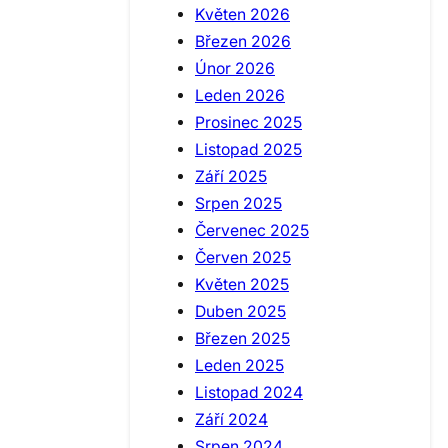
Květen 2026
Březen 2026
Únor 2026
Leden 2026
Prosinec 2025
Listopad 2025
Září 2025
Srpen 2025
Červenec 2025
Červen 2025
Květen 2025
Duben 2025
Březen 2025
Leden 2025
Listopad 2024
Září 2024
Srpen 2024