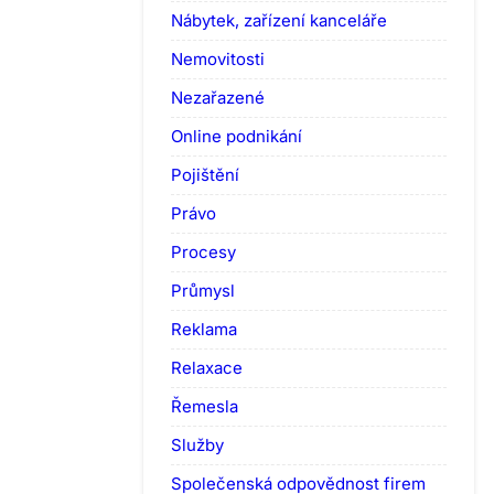
Nábytek, zařízení kanceláře
Nemovitosti
Nezařazené
Online podnikání
Pojištění
Právo
Procesy
Průmysl
Reklama
Relaxace
Řemesla
Služby
Společenská odpovědnost firem