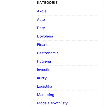
KATEGORIE
Akcie
Auto
Dary
Dovolená
Finance
Gastronomie
Hygiena
Investice
Kurzy
Logistika
Marketing
Móda a životní styl