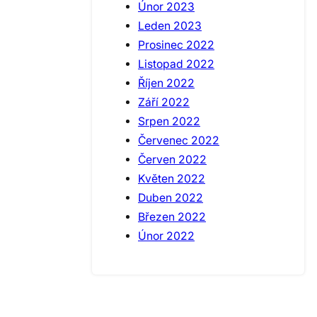
Únor 2023
Leden 2023
Prosinec 2022
Listopad 2022
Říjen 2022
Září 2022
Srpen 2022
Červenec 2022
Červen 2022
Květen 2022
Duben 2022
Březen 2022
Únor 2022