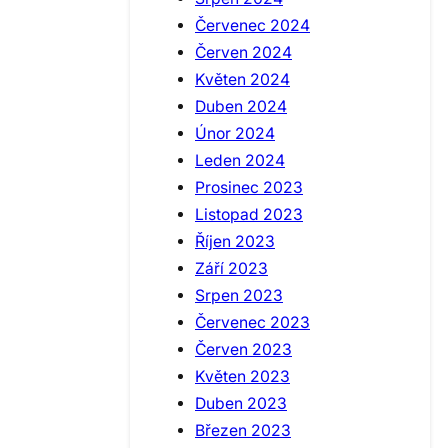
Červenec 2024
Červen 2024
Květen 2024
Duben 2024
Únor 2024
Leden 2024
Prosinec 2023
Listopad 2023
Říjen 2023
Září 2023
Srpen 2023
Červenec 2023
Červen 2023
Květen 2023
Duben 2023
Březen 2023