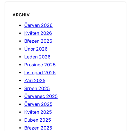
ARCHIV
Červen 2026
Květen 2026
Březen 2026
Únor 2026
Leden 2026
Prosinec 2025
Listopad 2025
Září 2025
Srpen 2025
Červenec 2025
Červen 2025
Květen 2025
Duben 2025
Březen 2025