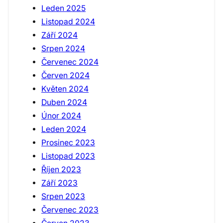
Leden 2025
Listopad 2024
Září 2024
Srpen 2024
Červenec 2024
Červen 2024
Květen 2024
Duben 2024
Únor 2024
Leden 2024
Prosinec 2023
Listopad 2023
Říjen 2023
Září 2023
Srpen 2023
Červenec 2023