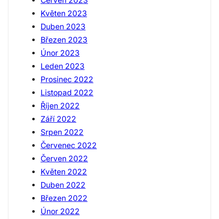
Červen 2023
Květen 2023
Duben 2023
Březen 2023
Únor 2023
Leden 2023
Prosinec 2022
Listopad 2022
Říjen 2022
Září 2022
Srpen 2022
Červenec 2022
Červen 2022
Květen 2022
Duben 2022
Březen 2022
Únor 2022