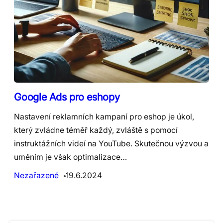
Google Ads pro eshopy
Nastavení reklamních kampaní pro eshop je úkol,
který zvládne téměř každý, zvláště s pomocí
instruktážních videí na YouTube. Skutečnou výzvou a
uměním je však optimalizace…
Nezařazené
19.6.2024