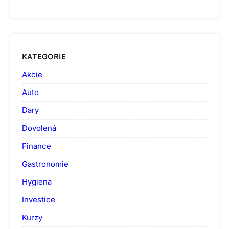
KATEGORIE
Akcie
Auto
Dary
Dovolená
Finance
Gastronomie
Hygiena
Investice
Kurzy