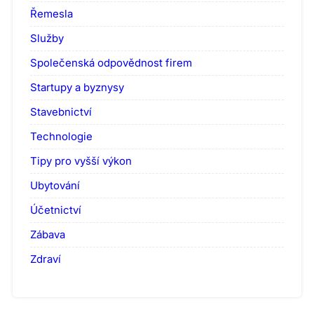
Řemesla
Služby
Společenská odpovědnost firem
Startupy a byznysy
Stavebnictví
Technologie
Tipy pro vyšší výkon
Ubytování
Účetnictví
Zábava
Zdraví