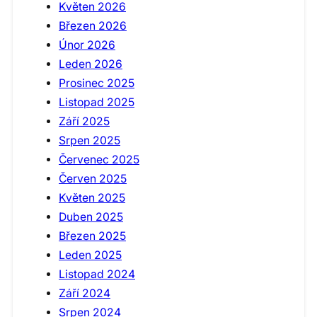
Květen 2026
Březen 2026
Únor 2026
Leden 2026
Prosinec 2025
Listopad 2025
Září 2025
Srpen 2025
Červenec 2025
Červen 2025
Květen 2025
Duben 2025
Březen 2025
Leden 2025
Listopad 2024
Září 2024
Srpen 2024