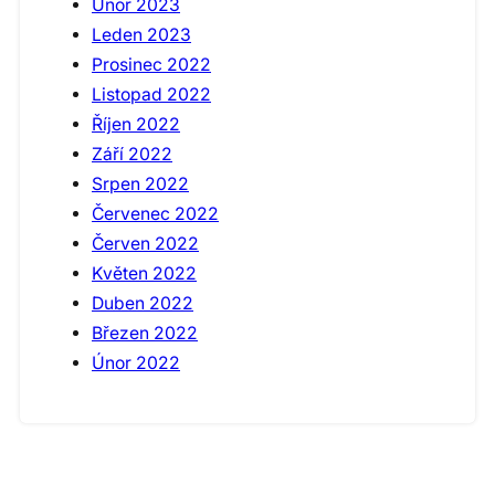
Únor 2023
Leden 2023
Prosinec 2022
Listopad 2022
Říjen 2022
Září 2022
Srpen 2022
Červenec 2022
Červen 2022
Květen 2022
Duben 2022
Březen 2022
Únor 2022