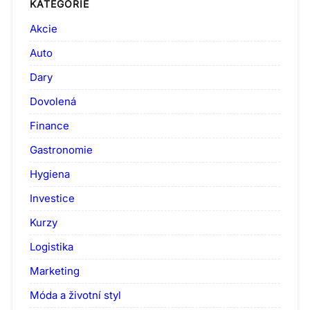
KATEGORIE
Akcie
Auto
Dary
Dovolená
Finance
Gastronomie
Hygiena
Investice
Kurzy
Logistika
Marketing
Móda a životní styl