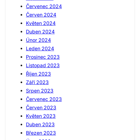
Červenec 2024
Červen 2024
Květen 2024
Duben 2024
Únor 2024
Leden 2024
Prosinec 2023
Listopad 2023
Říjen 2023
Září 2023
Srpen 2023
Červenec 2023
Červen 2023
Květen 2023
Duben 2023
Březen 2023