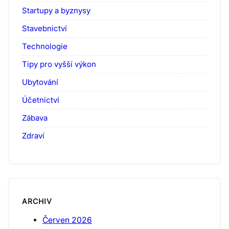
Startupy a byznysy
Stavebnictví
Technologie
Tipy pro vyšší výkon
Ubytování
Účetnictví
Zábava
Zdraví
ARCHIV
Červen 2026