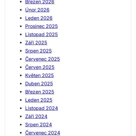
Březen 2026
Únor 2026
Leden 2026
Prosinec 2025
Listopad 2025
Září 2025
Srpen 2025
Červenec 2025
Červen 2025
Květen 2025
Duben 2025
Březen 2025
Leden 2025
Listopad 2024
Září 2024
Srpen 2024
Červenec 2024