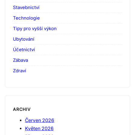
Stavebnictví
Technologie
Tipy pro vyšší výkon
Ubytování
Účetnictví
Zábava
Zdraví
ARCHIV
Červen 2026
Květen 2026