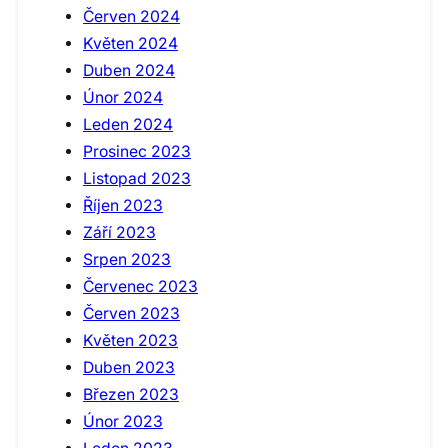
Červen 2024
Květen 2024
Duben 2024
Únor 2024
Leden 2024
Prosinec 2023
Listopad 2023
Říjen 2023
Září 2023
Srpen 2023
Červenec 2023
Červen 2023
Květen 2023
Duben 2023
Březen 2023
Únor 2023