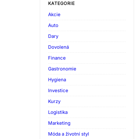
KATEGORIE
Akcie
Auto
Dary
Dovolená
Finance
Gastronomie
Hygiena
Investice
Kurzy
Logistika
Marketing
Móda a životní styl