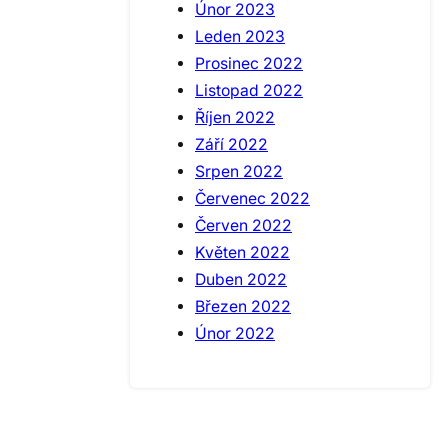
Únor 2023
Leden 2023
Prosinec 2022
Listopad 2022
Říjen 2022
Září 2022
Srpen 2022
Červenec 2022
Červen 2022
Květen 2022
Duben 2022
Březen 2022
Únor 2022