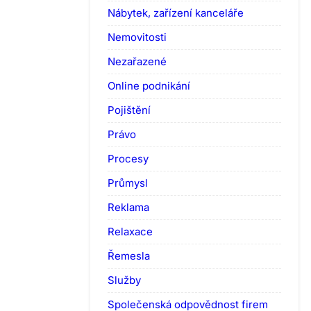
Nábytek, zařízení kanceláře
Nemovitosti
Nezařazené
Online podnikání
Pojištění
Právo
Procesy
Průmysl
Reklama
Relaxace
Řemesla
Služby
Společenská odpovědnost firem