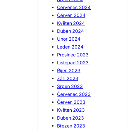
Červenec 2024
Červen 2024
Květen 2024
Duben 2024
Únor 2024
Leden 2024
Prosinec 2023
Listopad 2023
Říjen 2023
Září 2023
Srpen 2023
Červenec 2023
Červen 2023
Květen 2023
Duben 2023
Březen 2023