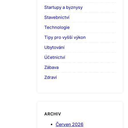
Startupy a byznysy
Stavebnictví
Technologie
Tipy pro vyšší výkon
Ubytování
Účetnictví
Zábava
Zdraví
ARCHIV
Červen 2026