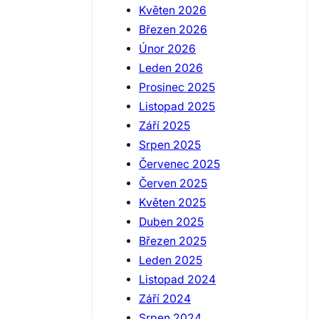
Květen 2026
Březen 2026
Únor 2026
Leden 2026
Prosinec 2025
Listopad 2025
Září 2025
Srpen 2025
Červenec 2025
Červen 2025
Květen 2025
Duben 2025
Březen 2025
Leden 2025
Listopad 2024
Září 2024
Srpen 2024