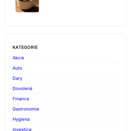
KATEGORIE
Akcie
Auto
Dary
Dovolená
Finance
Gastronomie
Hygiena
Investice