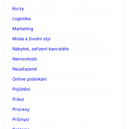
Kurzy
Logistika
Marketing
Móda a životní styl
Nábytek, zařízení kanceláře
Nemovitosti
Nezařazené
Online podnikání
Pojištění
Právo
Procesy
Průmysl