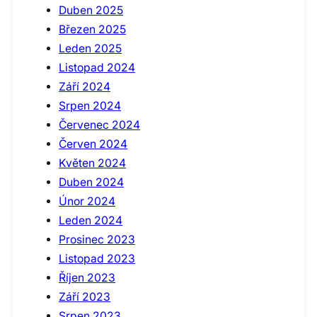
Duben 2025
Březen 2025
Leden 2025
Listopad 2024
Září 2024
Srpen 2024
Červenec 2024
Červen 2024
Květen 2024
Duben 2024
Únor 2024
Leden 2024
Prosinec 2023
Listopad 2023
Říjen 2023
Září 2023
Srpen 2023