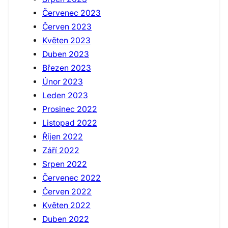
Červenec 2023
Červen 2023
Květen 2023
Duben 2023
Březen 2023
Únor 2023
Leden 2023
Prosinec 2022
Listopad 2022
Říjen 2022
Září 2022
Srpen 2022
Červenec 2022
Červen 2022
Květen 2022
Duben 2022