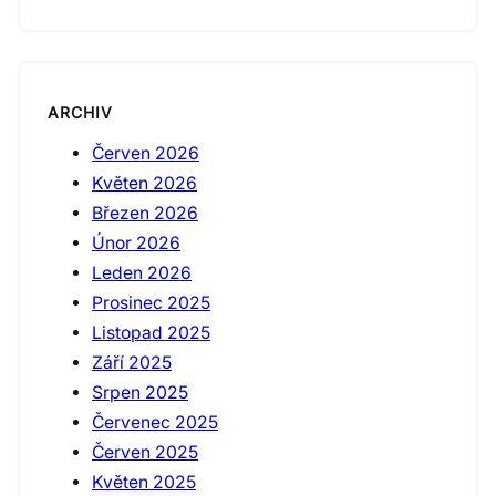
ARCHIV
Červen 2026
Květen 2026
Březen 2026
Únor 2026
Leden 2026
Prosinec 2025
Listopad 2025
Září 2025
Srpen 2025
Červenec 2025
Červen 2025
Květen 2025