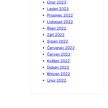
Únor 2023
Leden 2023
Prosinec 2022
Listopad 2022
Říjen 2022
Září 2022
Srpen 2022
Červenec 2022
Červen 2022
Květen 2022
Duben 2022
Březen 2022
Únor 2022