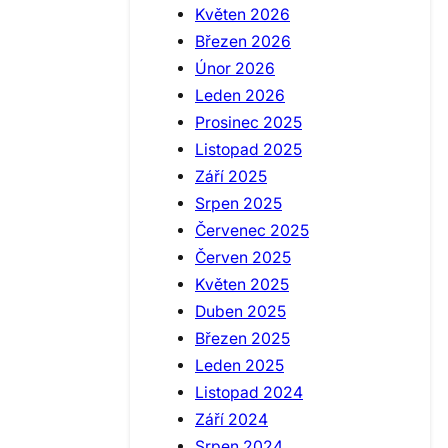
Květen 2026
Březen 2026
Únor 2026
Leden 2026
Prosinec 2025
Listopad 2025
Září 2025
Srpen 2025
Červenec 2025
Červen 2025
Květen 2025
Duben 2025
Březen 2025
Leden 2025
Listopad 2024
Září 2024
Srpen 2024