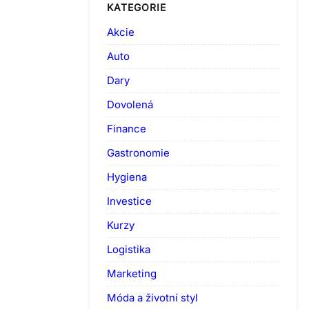
KATEGORIE
Akcie
Auto
Dary
Dovolená
Finance
Gastronomie
Hygiena
Investice
Kurzy
Logistika
Marketing
Móda a životní styl