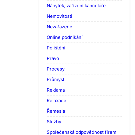
Nábytek, zařízení kanceláře
Nemovitosti
Nezařazené
Online podnikání
Pojištění
Právo
Procesy
Průmysl
Reklama
Relaxace
Řemesla
Služby
Společenská odpovědnost firem