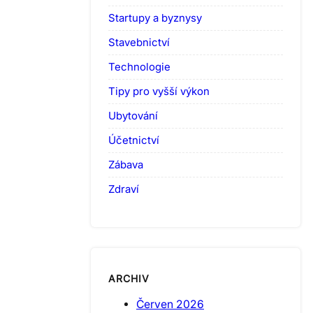
Startupy a byznysy
Stavebnictví
Technologie
Tipy pro vyšší výkon
Ubytování
Účetnictví
Zábava
Zdraví
ARCHIV
Červen 2026