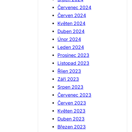
Červenec 2024
Červen 2024
Květen 2024
Duben 2024
Únor 2024
Leden 2024
Prosinec 2023
Listopad 2023
Říjen 2023
Září 2023
Srpen 2023
Červenec 2023
Červen 2023
Květen 2023
Duben 2023
Březen 2023