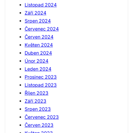
Listopad 2024
Září 2024
Srpen 2024
Červenec 2024
Červen 2024
Květen 2024
Duben 2024
Únor 2024
Leden 2024
Prosinec 2023
Listopad 2023
Říjen 2023
Září 2023
Srpen 2023
Červenec 2023
Červen 2023