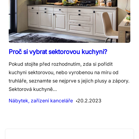
Proč si vybrat sektorovou kuchyni?
Pokud stojíte před rozhodnutím, zda si pořídit
kuchyni sektorovou, nebo vyrobenou na míru od
truhláře, seznamte se nejprve s jejich plusy a zápory.
Sektorová kuchyně…
Nábytek, zařízení kanceláře
20.2.2023