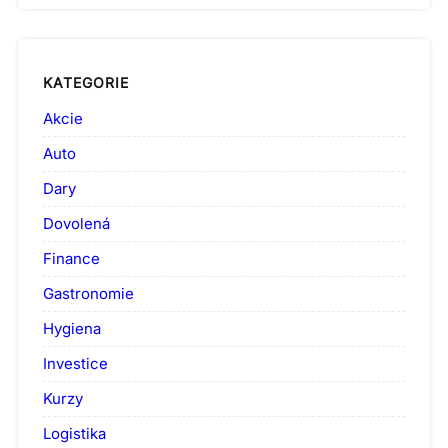
KATEGORIE
Akcie
Auto
Dary
Dovolená
Finance
Gastronomie
Hygiena
Investice
Kurzy
Logistika