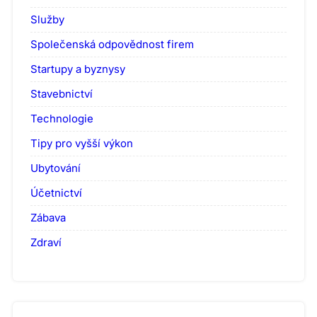
Služby
Společenská odpovědnost firem
Startupy a byznysy
Stavebnictví
Technologie
Tipy pro vyšší výkon
Ubytování
Účetnictví
Zábava
Zdraví