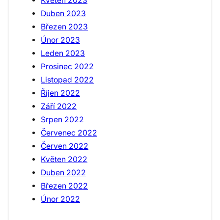
Květen 2023
Duben 2023
Březen 2023
Únor 2023
Leden 2023
Prosinec 2022
Listopad 2022
Říjen 2022
Září 2022
Srpen 2022
Červenec 2022
Červen 2022
Květen 2022
Duben 2022
Březen 2022
Únor 2022