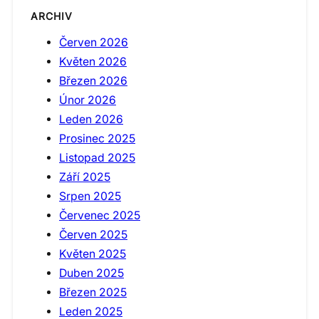
ARCHIV
Červen 2026
Květen 2026
Březen 2026
Únor 2026
Leden 2026
Prosinec 2025
Listopad 2025
Září 2025
Srpen 2025
Červenec 2025
Červen 2025
Květen 2025
Duben 2025
Březen 2025
Leden 2025