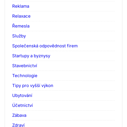
Reklama
Relaxace
Řemesla
Služby
Společenská odpovědnost firem
Startupy a byznysy
Stavebnictví
Technologie
Tipy pro vyšší výkon
Ubytování
Účetnictví
Zábava
Zdraví