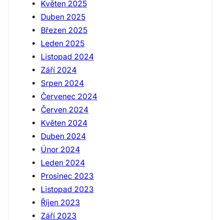
Květen 2025
Duben 2025
Březen 2025
Leden 2025
Listopad 2024
Září 2024
Srpen 2024
Červenec 2024
Červen 2024
Květen 2024
Duben 2024
Únor 2024
Leden 2024
Prosinec 2023
Listopad 2023
Říjen 2023
Září 2023