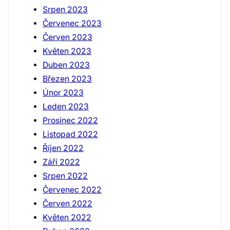
Srpen 2023
Červenec 2023
Červen 2023
Květen 2023
Duben 2023
Březen 2023
Únor 2023
Leden 2023
Prosinec 2022
Listopad 2022
Říjen 2022
Září 2022
Srpen 2022
Červenec 2022
Červen 2022
Květen 2022