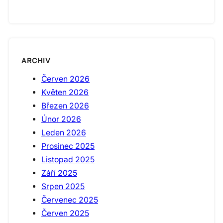
ARCHIV
Červen 2026
Květen 2026
Březen 2026
Únor 2026
Leden 2026
Prosinec 2025
Listopad 2025
Září 2025
Srpen 2025
Červenec 2025
Červen 2025