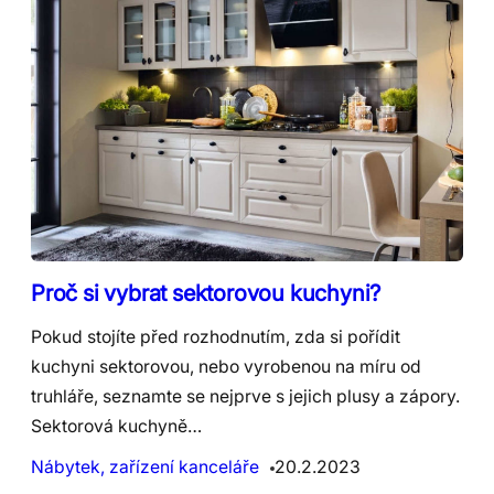
Proč si vybrat sektorovou kuchyni?
Pokud stojíte před rozhodnutím, zda si pořídit
kuchyni sektorovou, nebo vyrobenou na míru od
truhláře, seznamte se nejprve s jejich plusy a zápory.
Sektorová kuchyně…
Nábytek, zařízení kanceláře
20.2.2023