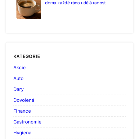
doma každé ráno udělá radost
KATEGORIE
Akcie
Auto
Dary
Dovolená
Finance
Gastronomie
Hygiena