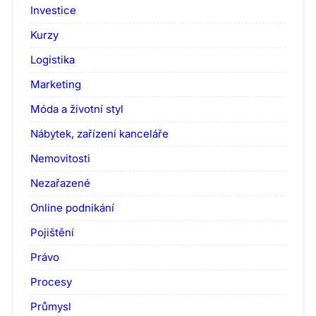
Investice
Kurzy
Logistika
Marketing
Móda a životní styl
Nábytek, zařízení kanceláře
Nemovitosti
Nezařazené
Online podnikání
Pojištění
Právo
Procesy
Průmysl