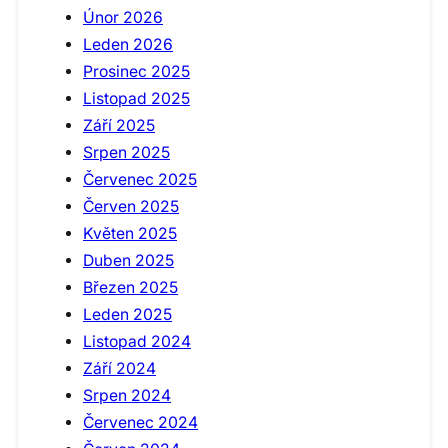
Únor 2026
Leden 2026
Prosinec 2025
Listopad 2025
Září 2025
Srpen 2025
Červenec 2025
Červen 2025
Květen 2025
Duben 2025
Březen 2025
Leden 2025
Listopad 2024
Září 2024
Srpen 2024
Červenec 2024