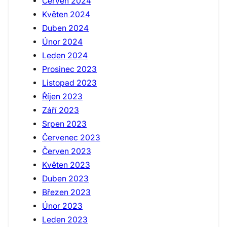
Červen 2024
Květen 2024
Duben 2024
Únor 2024
Leden 2024
Prosinec 2023
Listopad 2023
Říjen 2023
Září 2023
Srpen 2023
Červenec 2023
Červen 2023
Květen 2023
Duben 2023
Březen 2023
Únor 2023
Leden 2023