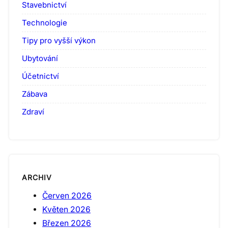
Stavebnictví
Technologie
Tipy pro vyšší výkon
Ubytování
Účetnictví
Zábava
Zdraví
ARCHIV
Červen 2026
Květen 2026
Březen 2026