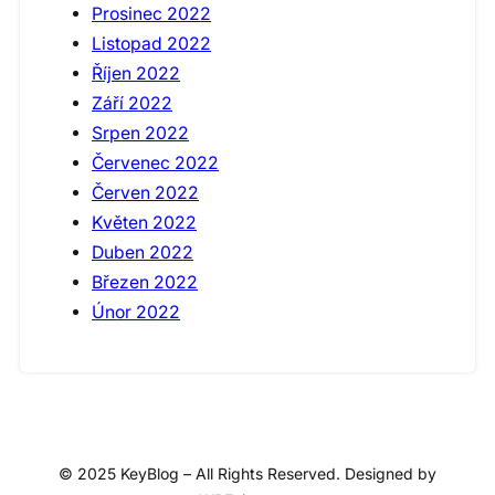
Prosinec 2022
Listopad 2022
Říjen 2022
Září 2022
Srpen 2022
Červenec 2022
Červen 2022
Květen 2022
Duben 2022
Březen 2022
Únor 2022
© 2025 KeyBlog – All Rights Reserved. Designed by