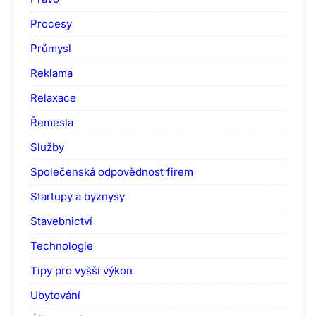
Procesy
Průmysl
Reklama
Relaxace
Řemesla
Služby
Společenská odpovědnost firem
Startupy a byznysy
Stavebnictví
Technologie
Tipy pro vyšší výkon
Ubytování