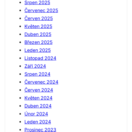
Srpen 2025
Červenec 2025
Červen 2025
Květen 2025
Duben 2025
Březen 2025
Leden 2025
Listopad 2024
Září 2024
Srpen 2024
Červenec 2024
Červen 2024
Květen 2024
Duben 2024
Únor 2024
Leden 2024
Prosinec 2023