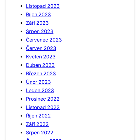
Listopad 2023
Říjen 2023
Září 2023
Srpen 2023
Červenec 2023
Červen 2023
Květen 2023
Duben 2023
Březen 2023
Únor 2023
Leden 2023
Prosinec 2022
Listopad 2022
Říjen 2022
Září 2022
Srpen 2022