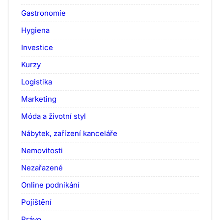
Gastronomie
Hygiena
Investice
Kurzy
Logistika
Marketing
Móda a životní styl
Nábytek, zařízení kanceláře
Nemovitosti
Nezařazené
Online podnikání
Pojištění
Právo