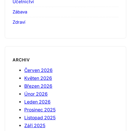
Účetnictví
Zábava
Zdraví
ARCHIV
Červen 2026
Květen 2026
Březen 2026
Únor 2026
Leden 2026
Prosinec 2025
Listopad 2025
Září 2025