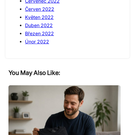
Červenec 2022
Červen 2022
Květen 2022
Duben 2022
Březen 2022
Únor 2022
You May Also Like: