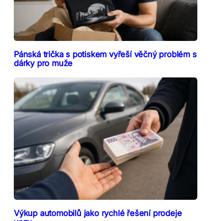
Pánská trička s potiskem vyřeší věčný problém s
dárky pro muže
Výkup automobilů jako rychlé řešení prodeje