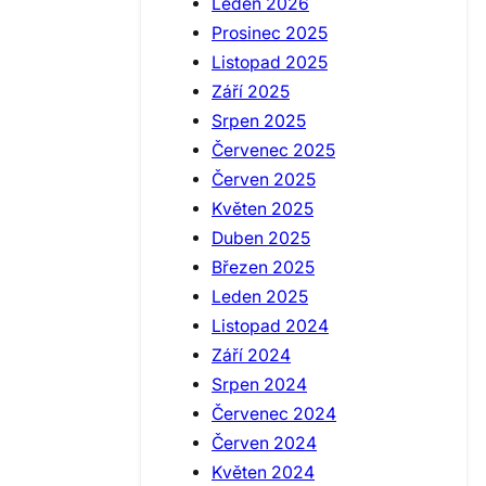
Leden 2026
Prosinec 2025
Listopad 2025
Září 2025
Srpen 2025
Červenec 2025
Červen 2025
Květen 2025
Duben 2025
Březen 2025
Leden 2025
Listopad 2024
Září 2024
Srpen 2024
Červenec 2024
Červen 2024
Květen 2024