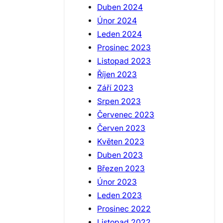
Duben 2024
Únor 2024
Leden 2024
Prosinec 2023
Listopad 2023
Říjen 2023
Září 2023
Srpen 2023
Červenec 2023
Červen 2023
Květen 2023
Duben 2023
Březen 2023
Únor 2023
Leden 2023
Prosinec 2022
Listopad 2022