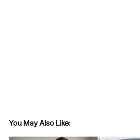
You May Also Like: