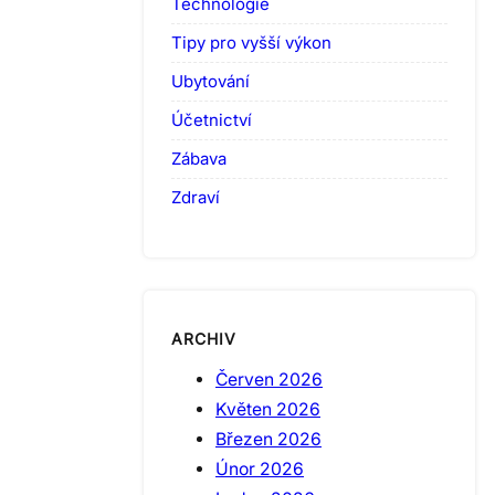
Technologie
Tipy pro vyšší výkon
Ubytování
Účetnictví
Zábava
Zdraví
ARCHIV
Červen 2026
Květen 2026
Březen 2026
Únor 2026