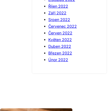
Říjen 2022
Září 2022
Srpen 2022
Červenec 2022
Červen 2022
Květen 2022
Duben 2022
Březen 2022
Únor 2022